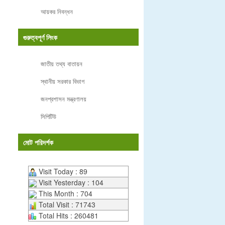
আয়কর নিবন্ধন
গুরুত্বপূর্ণ লিংক
জাতীয় তথ্য বাতায়ন
স্থানীয় সরকার বিভাগ
জনপ্রশাসন মন্ত্রণালয়
সিপিটিউ
মোট পরিদর্শক
Visit Today : 89
Visit Yesterday : 104
This Month : 704
Total Visit : 71743
Total Hits : 260481