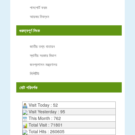
পাসপোর্ট ফরম
আয়কর নিবন্ধন
গুরুত্বপূর্ণ লিংক
জাতীয় তথ্য বাতায়ন
স্থানীয় সরকার বিভাগ
জনপ্রশাসন মন্ত্রণালয়
সিপিটিউ
মোট পরিদর্শক
Visit Today : 52
Visit Yesterday : 95
This Month : 762
Total Visit : 71801
Total Hits : 260605