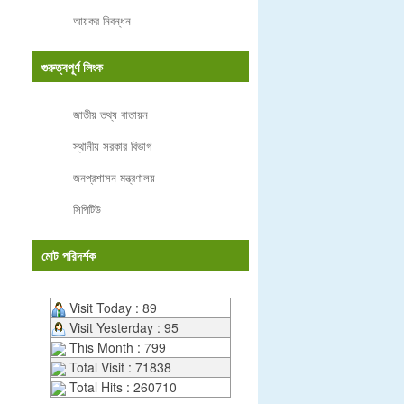
আয়কর নিবন্ধন
গুরুত্বপূর্ণ লিংক
জাতীয় তথ্য বাতায়ন
স্থানীয় সরকার বিভাগ
জনপ্রশাসন মন্ত্রণালয়
সিপিটিউ
মোট পরিদর্শক
Visit Today : 89
Visit Yesterday : 95
This Month : 799
Total Visit : 71838
Total Hits : 260710