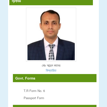
প্রশাসক
মোঃ আব্দুল কাদের
বিস্তারিত
Govt. Forms
T.R Form No. 6
Passport Form